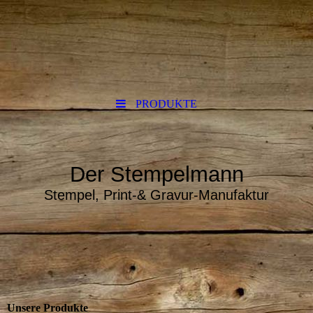
PRODUKTE
Der Stempelmann
Stempel, Print-& Gravur-Manufaktur
Unsere Produkte