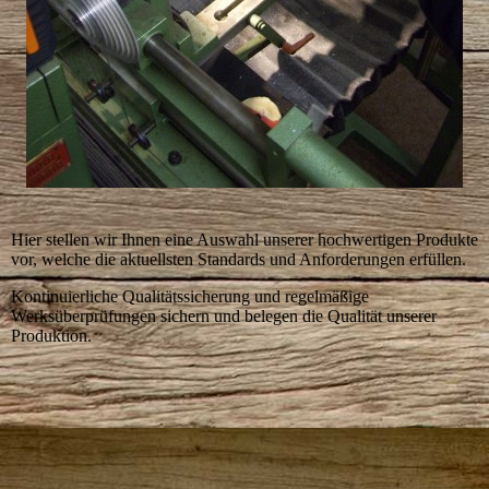
Hier stellen wir Ihnen eine Auswahl unserer hochwertigen Produkte
vor, welche die aktuellsten Standards und Anforderungen erfüllen.
Kontinuierliche Qualitätssicherung und regelmäßige
Werksüberprüfungen sichern und belegen die Qualität unserer
Produktion.